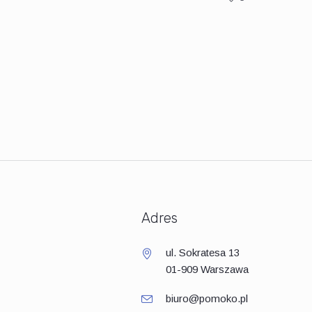
Adres
ul. Sokratesa 13
01-909 Warszawa
biuro@pomoko.pl