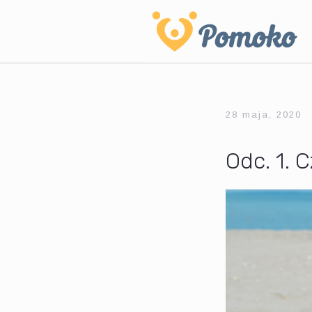
28 maja, 2020
Odc. 1. C