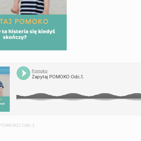
j POMOKO Odc.1.