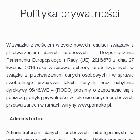
Polityka prywatności
W związku z wejściem w życie nowych regulacji związany z
przetwarzaniem danych osobowych – Rozporządzenia
Parlamentu Europejskiego i Rady (UE) 2016/679 z dnia 27
kwietnia 2016 roku w sprawie ochrony osób fizycznych w
związku z przetwarzaniem danych osobowych i w sprawie
swobodnego przepływu takich danych oraz uchylenia
dyrektywy 95/46/WE – (RODO) prosimy o zapoznanie się z
poniższą polityką prywatności w zakresie danych osobowych
przetwarzanych w ramach witryny www.pomoko.pl.
I. Administrator.
Administratorem danych osobowych udostępnianych w
ramach naszej witryny jest – Justyna Wódka prowadząca