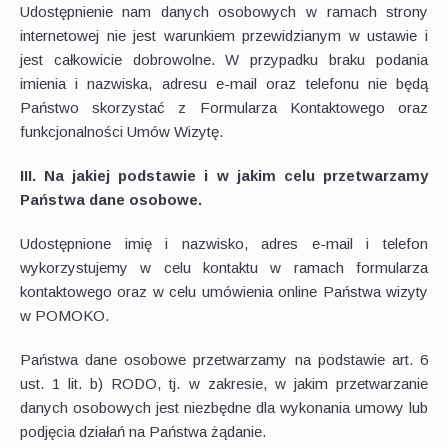
Udostępnienie nam danych osobowych w ramach strony
internetowej nie jest warunkiem przewidzianym w ustawie i
jest całkowicie dobrowolne. W przypadku braku podania
imienia i nazwiska, adresu e-mail oraz telefonu nie będą
Państwo skorzystać z Formularza Kontaktowego oraz
funkcjonalności Umów Wizytę.
III. Na jakiej podstawie i w jakim celu przetwarzamy
Państwa dane osobowe.
Udostępnione imię i nazwisko, adres e-mail i telefon
wykorzystujemy w celu kontaktu w ramach formularza
kontaktowego oraz w celu umówienia online Państwa wizyty
w POMOKO.
Państwa dane osobowe przetwarzamy na podstawie art. 6
ust. 1 lit. b) RODO, tj. w zakresie, w jakim przetwarzanie
danych osobowych jest niezbędne dla wykonania umowy lub
podjęcia działań na Państwa żądanie.