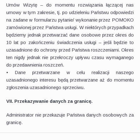
Umów Wizytę – do momentu rozwiązania łączącej nas
umowy w tym zakresie, tj. po udzieleniu Państwu odpowiedzi
na zadane w formularzu pytanie/ wykonanie przez POMOKO
zamówionej przez Państwa usługi. W niektórych przypadkach
będziemy jednak przetwarzać dane osobowe przez okres do
10 lat po zakończeniu świadczenia usługi – jeśli będzie to
uzasadnione do ochrony przed Państwa roszczeniami. Okres
ten nigdy jednak nie przekroczy upływu czasu wymaganego
do przedawnienia roszczeń.
• Dane przetwarzane w celu realizacji naszego
uzasadnionego interesu będą przetwarzane aż do momentu
zgłoszenia uzasadnionego sprzeciwu.
VII. Przekazywanie danych za granicę.
Administrator nie przekazuje Państwa danych osobowych za
granicę.