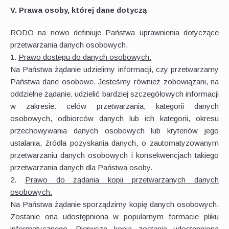
V. Prawa osoby, której dane dotyczą
RODO na nowo definiuje Państwa uprawnienia dotyczące
przetwarzania danych osobowych.
1.
Prawo dostępu do danych osobowych.
Na Państwa żądanie udzielimy informacji, czy przetwarzamy
Państwa dane osobowe. Jesteśmy również zobowiązani, na
oddzielne żądanie, udzielić bardziej szczegółowych informacji
w zakresie: celów przetwarzania, kategorii danych
osobowych, odbiorców danych lub ich kategorii, okresu
przechowywania danych osobowych lub kryteriów jego
ustalania, źródła pozyskania danych, o zautomatyzowanym
przetwarzaniu danych osobowych i konsekwencjach takiego
przetwarzania danych dla Państwa osoby.
2.
Prawo do żądania kopii przetwarzanych danych
osobowych.
Na Państwa żądanie sporządzimy kopię danych osobowych.
Zostanie ona udostępniona w popularnym formacie pliku
informatycznego. Pierwsza kopia zostanie udostępniona