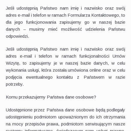
Jeśli udostępnią Państwo nam imię i nazwisko oraz swój
adres e-mail i telefon w ramach Formularza Kontaktowego, to
dla jego funkcjonowania zapisujemy go w naszej bazie
danych – musimy mieć możliwość udzielenia Państwu
odpowiedzi.
Jeśli udostępnią Państwo nam imię i nazwisko oraz swój
adres e-mail i telefon w ramach funkcjonalności Umów
Wizytę, to zapisujemy je w naszej bazie danych, w celu
wykonania usługi, która została umówiona online oraz w celu
podjęcia ewentualnego kontaktu z Państwem w razie
potrzeby.
Komu przekazujemy Państwa dane osobowe?
Udostępnione przez Państwa dane osobowe będą podlegały
udostępnieniu podmiotom upoważnionym do ich otrzymania
na mocy przepisów prawa, podmiotom serwisującym nasze
systemy informatyczne, świadczącym nam usługi prawne,