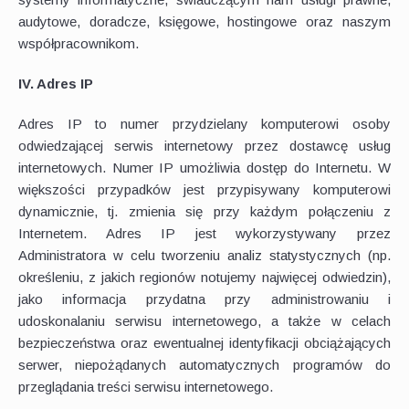
audytowe, doradcze, księgowe, hostingowe oraz naszym
współpracownikom.
IV. Adres IP
Adres IP to numer przydzielany komputerowi osoby
odwiedzającej serwis internetowy przez dostawcę usług
internetowych. Numer IP umożliwia dostęp do Internetu. W
większości przypadków jest przypisywany komputerowi
dynamicznie, tj. zmienia się przy każdym połączeniu z
Internetem. Adres IP jest wykorzystywany przez
Administratora w celu tworzeniu analiz statystycznych (np.
określeniu, z jakich regionów notujemy najwięcej odwiedzin),
jako informacja przydatna przy administrowaniu i
udoskonalaniu serwisu internetowego, a także w celach
bezpieczeństwa oraz ewentualnej identyfikacji obciążających
serwer, niepożądanych automatycznych programów do
przeglądania treści serwisu internetowego.