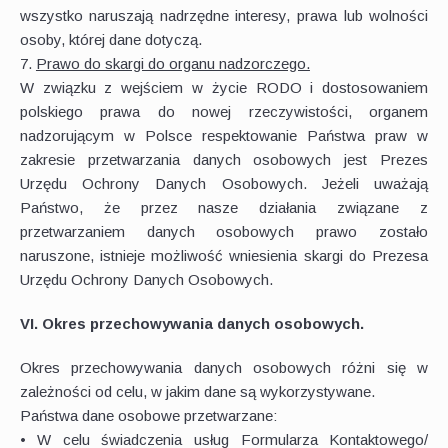
wszystko naruszają nadrzędne interesy, prawa lub wolności
osoby, której dane dotyczą.
7.
Prawo do skargi do organu nadzorczego.
W związku z wejściem w życie RODO i dostosowaniem
polskiego prawa do nowej rzeczywistości, organem
nadzorującym w Polsce respektowanie Państwa praw w
zakresie przetwarzania danych osobowych jest Prezes
Urzędu Ochrony Danych Osobowych. Jeżeli uważają
Państwo, że przez nasze działania związane z
przetwarzaniem danych osobowych prawo zostało
naruszone, istnieje możliwość wniesienia skargi do Prezesa
Urzędu Ochrony Danych Osobowych.
VI. Okres przechowywania danych osobowych.
Okres przechowywania danych osobowych różni się w
zależności od celu, w jakim dane są wykorzystywane.
Państwa dane osobowe przetwarzane:
• W celu świadczenia usług Formularza Kontaktowego/