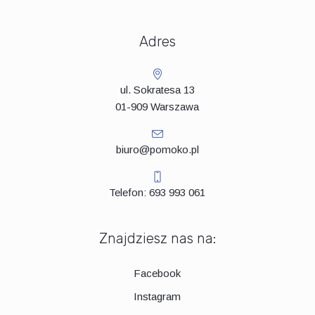
Adres
ul. Sokratesa 13
01-909 Warszawa
biuro@pomoko.pl
Telefon: 693 993 061
Znajdziesz nas na:
Facebook
Instagram