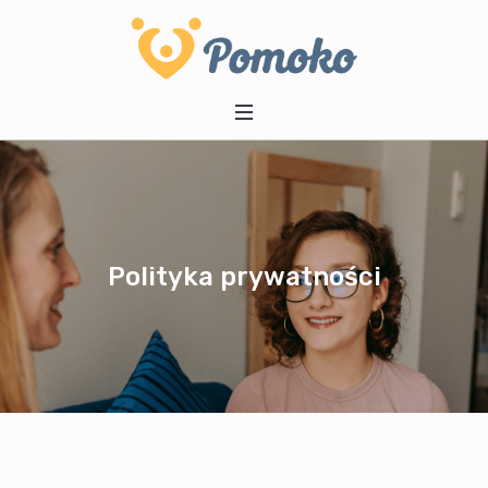
Polityka prywatności