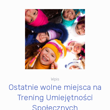
Wpis
Ostatnie wolne miejsca na
Trening Umiejętności
Społecznych