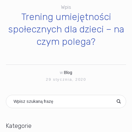
Wpis
Trening umiejętności
społecznych dla dzieci – na
czym polega?
w
Blog
29 stycznia, 2020
Kategorie