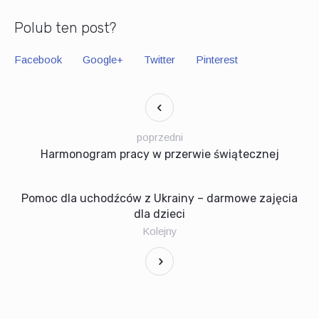
Polub ten post?
Facebook
Google+
Twitter
Pinterest
poprzedni
Harmonogram pracy w przerwie świątecznej
Pomoc dla uchodźców z Ukrainy – darmowe zajęcia
dla dzieci
Kolejny