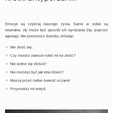
Emocje są częścią naszego życia. Same w sobie są
neutralne, zły może być sposób ich wyrażania (np. poprzez
agresję). Nie pomożesz dziecku, mówiąc:
Nie złość się.
Czy musisz zawsze robić mi na złość?
Nie wolno się złościć!
Nie możesz być jak inne dzieci?
Muszę przez ciebie świecić oczami!
Przynosisz mi wstyd.