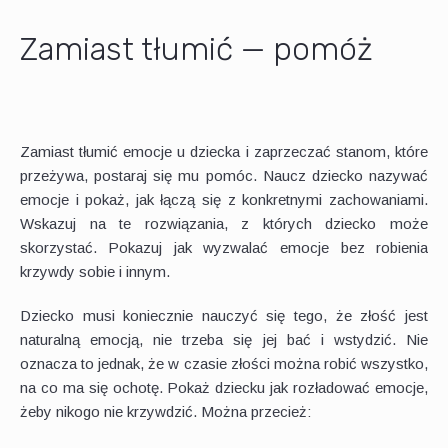
Zamiast tłumić — pomóż
Zamiast tłumić emocje u dziecka i zaprzeczać stanom, które
przeżywa, postaraj się mu pomóc. Naucz dziecko nazywać
emocje i pokaż, jak łączą się z konkretnymi zachowaniami.
Wskazuj na te rozwiązania, z których dziecko może
skorzystać. Pokazuj jak wyzwalać emocje bez robienia
krzywdy sobie i innym.
Dziecko musi koniecznie nauczyć się tego, że złość jest
naturalną emocją, nie trzeba się jej bać i wstydzić. Nie
oznacza to jednak, że w czasie złości można robić wszystko,
na co ma się ochotę. Pokaż dziecku jak rozładować emocje,
żeby nikogo nie krzywdzić. Można przecież: