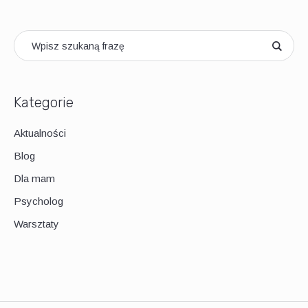
Kategorie
Aktualności
Blog
Dla mam
Psycholog
Warsztaty