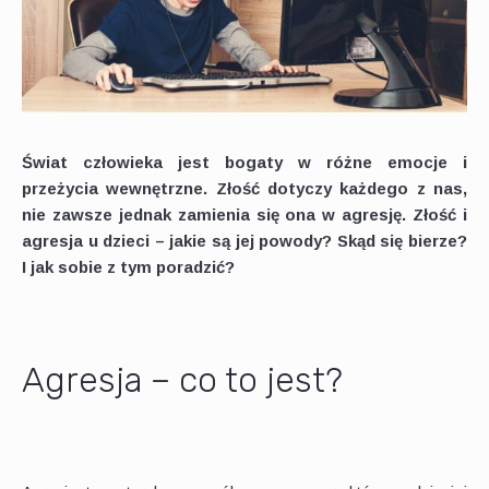
Świat człowieka jest bogaty w różne emocje i
przeżycia wewnętrzne. Złość dotyczy każdego z nas,
nie zawsze jednak zamienia się ona w agresję. Złość i
agresja u dzieci – jakie są jej powody? Skąd się bierze?
I jak sobie z tym poradzić?
Agresja – co to jest?