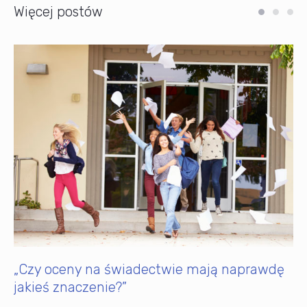
Więcej postów
„Czy oceny na świadectwie mają naprawdę
jakieś znaczenie?”