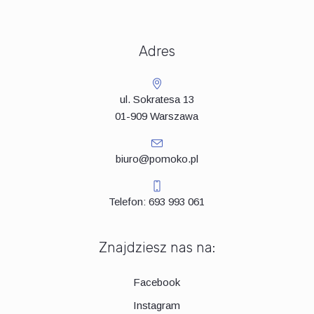
Adres
ul. Sokratesa 13
01-909 Warszawa
biuro@pomoko.pl
Telefon: 693 993 061
Znajdziesz nas na:
Facebook
Instagram