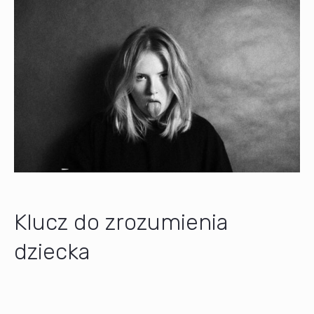
Klucz do zrozumienia
dziecka