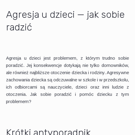
Agresja u dzieci — jak sobie
radzić
Agresja u dzieci jest problemem, z którym trudno sobie
poradzić. Jej konsekwencje dotykają nie tylko domowników,
ale również najbliższe otoczenie dziecka i rodziny. Agresywne
zachowania dziecka są odczuwalne w szkole i w przedszkolu,
ich odbiorcami są nauczyciele, dzieci oraz inni ludzie z
otoczenia. Jak sobie poradzić i pomóc dziecku z tym
problemem?
Krótki antyporadnik