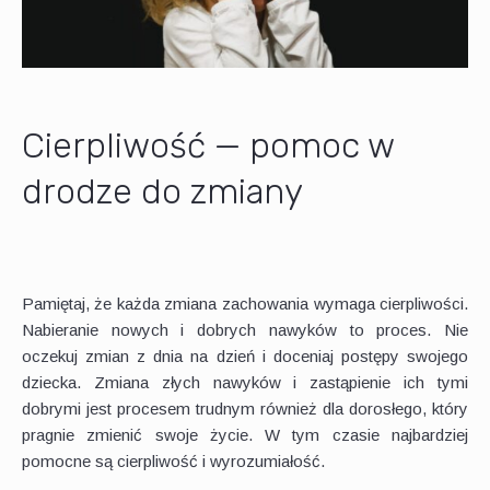
Cierpliwość — pomoc w
drodze do zmiany
Pamiętaj, że każda zmiana zachowania wymaga cierpliwości.
Nabieranie nowych i dobrych nawyków to proces. Nie
oczekuj zmian z dnia na dzień i doceniaj postępy swojego
dziecka. Zmiana złych nawyków i zastąpienie ich tymi
dobrymi jest procesem trudnym również dla dorosłego, który
pragnie zmienić swoje życie. W tym czasie najbardziej
pomocne są cierpliwość i wyrozumiałość.