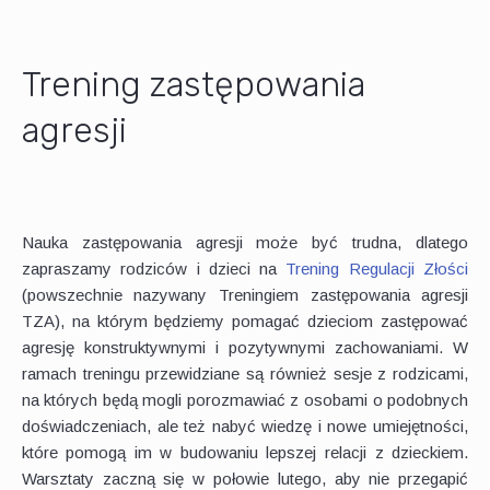
Trening zastępowania
agresji
Nauka zastępowania agresji może być trudna, dlatego
zapraszamy rodziców i dzieci na
Trening Regulacji Złości
(powszechnie nazywany Treningiem zastępowania agresji
TZA), na którym będziemy pomagać dzieciom zastępować
agresję konstruktywnymi i pozytywnymi zachowaniami. W
ramach treningu przewidziane są również sesje z rodzicami,
na których będą mogli porozmawiać z osobami o podobnych
doświadczeniach, ale też nabyć wiedzę i nowe umiejętności,
które pomogą im w budowaniu lepszej relacji z dzieckiem.
Warsztaty zaczną się w połowie lutego, aby nie przegapić