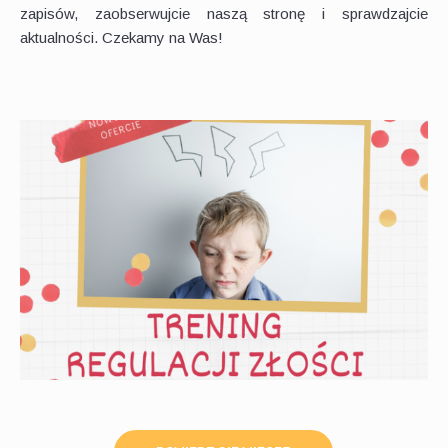
zapisów, zaobserwujcie naszą stronę i sprawdzajcie
aktualności. Czekamy na Was!