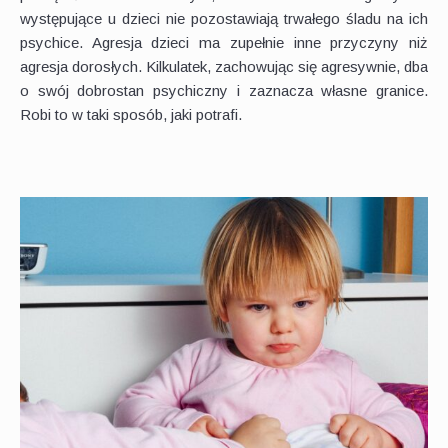
występujące u dzieci nie pozostawiają trwałego śladu na ich
psychice. Agresja dzieci ma zupełnie inne przyczyny niż
agresja dorosłych. Kilkulatek, zachowując się agresywnie, dba
o swój dobrostan psychiczny i zaznacza własne granice.
Robi to w taki sposób, jaki potrafi.