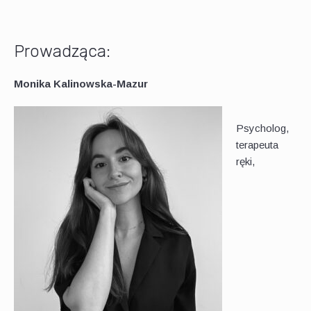
Prowadząca:
Monika Kalinowska-Mazur
Psycholog,
terapeuta
ręki,