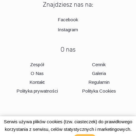
Znajdziesz nas na:
Facebook
Instagram
O nas
Zespół
Cennik
O Nas
Galeria
Kontakt
Regulamin
Polityka prywatności
Polityka Cookies
Serwis używa plików cookies (tzw. ciasteczek) do prawidłowego
korzystania z serwisu, celów statystycznych i marketingowych.