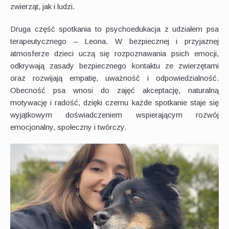
zwierząt, jak i ludzi.
Druga część spotkania to psychoedukacja z udziałem psa
terapeutycznego – Leona. W bezpiecznej i przyjaznej
atmosferze dzieci uczą się rozpoznawania psich emocji,
odkrywają zasady bezpiecznego kontaktu ze zwierzętami
oraz rozwijają empatię, uważność i odpowiedzialność.
Obecność psa wnosi do zajęć akceptację, naturalną
motywację i radość, dzięki czemu każde spotkanie staje się
wyjątkowym doświadczeniem wspierającym rozwój
emocjonalny, społeczny i twórczy.