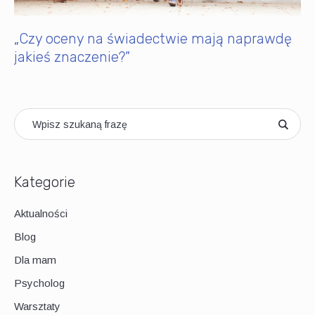
„Czy oceny na świadectwie mają naprawdę
jakieś znaczenie?”
Kategorie
Aktualności
Blog
Dla mam
Psycholog
Warsztaty