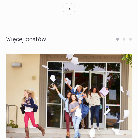
Więcej postów