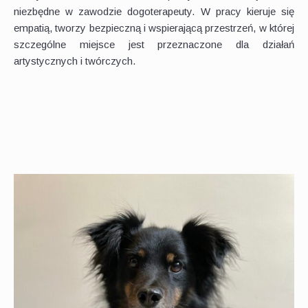
niezbędne w zawodzie dogoterapeuty. W pracy kieruje się
empatią, tworzy bezpieczną i wspierającą przestrzeń, w której
szczególne miejsce jest przeznaczone dla działań
artystycznych i twórczych.