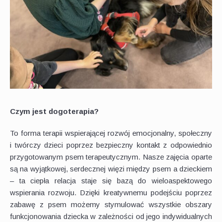
Czym jest dogoterapia?
To forma terapii wspierającej rozwój emocjonalny, społeczny
i twórczy dzieci poprzez bezpieczny kontakt z odpowiednio
przygotowanym psem terapeutycznym. Nasze zajęcia oparte
są na wyjątkowej, serdecznej więzi między psem a dzieckiem
– ta ciepła relacja staje się bazą do wieloaspektowego
wspierania rozwoju. Dzięki kreatywnemu podejściu poprzez
zabawę z psem możemy stymulować wszystkie obszary
funkcjonowania dziecka w zależności od jego indywidualnych