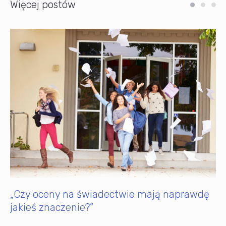
Więcej postów
„Czy oceny na świadectwie mają naprawdę
jakieś znaczenie?”