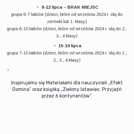
8-12 lipca – BRAK MIEJSC
grupa 6-7 latków (dzieci, które od września 2024 r. idą do
zerówki lub 1. klasy)
grupa 8-10 latków (dzieci, które od września 2024 r. idą do 2.,
3., 4 klasy)
15-19 lipca
grupa 7-10 latków (dzieci, które od września 2024 r. idą do 1.,
2., 3., 4 klasy)
Inspirujemy się Materiałami dla nauczycieli „Efekt
Domina” oraz książką „Zielony latawiec. Przyjaźń
przez 6 kontynentów”.