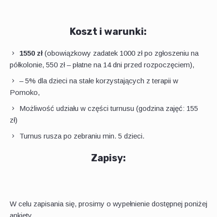
Koszt i warunki:
1550 zł
(obowiązkowy zadatek 1000 zł po zgłoszeniu na
półkolonie, 550 zł – płatne na 14 dni przed rozpoczęciem),
– 5% dla dzieci na stałe korzystających z terapii w
Pomoko,
Możliwość udziału w części turnusu (godzina zajęć: 155
zł)
Turnus rusza po zebraniu min. 5 dzieci.
Zapisy:
W celu zapisania się, prosimy o wypełnienie dostępnej poniżej
ankiety.