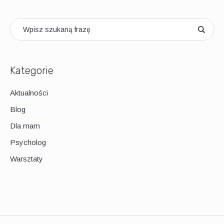
Kategorie
Aktualności
Blog
Dla mam
Psycholog
Warsztaty