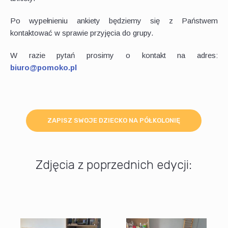
Po wypełnieniu ankiety będziemy się z Państwem
kontaktować w sprawie przyjęcia do grupy.
W razie pytań prosimy o kontakt na adres:
biuro@pomoko.pl
ZAPISZ SWOJE DZIECKO NA PÓŁKOLONIĘ
Zdjęcia z poprzednich edycji: