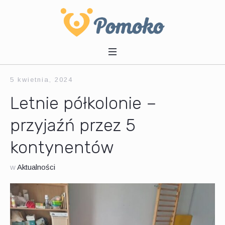
5 kwietnia, 2024
Letnie półkolonie –
przyjaźń przez 5
kontynentów
w
Aktualności