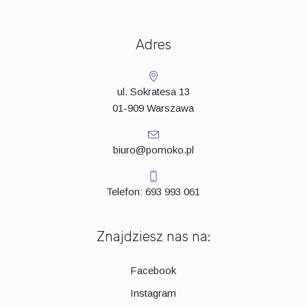
Adres
ul. Sokratesa 13
01-909 Warszawa
biuro@pomoko.pl
Telefon: 693 993 061
Znajdziesz nas na:
Facebook
Instagram