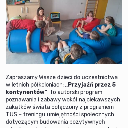
Zapraszamy Wasze dzieci do uczestnictwa
w letnich półkoloniach:
„Przyjaźń przez 5
kontynentów”
. To autorski program
poznawania i zabawy wokół najciekawszych
zakątków świata połączony z programem
TUS – treningu umiejętności społecznych
dotyczącym budowania pozytywnych