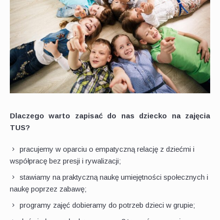
Dlaczego warto zapisać do nas dziecko na zajęcia
TUS?
pracujemy w oparciu o empatyczną relację z dziećmi i
współpracę bez presji i rywalizacji;
stawiamy na praktyczną naukę umiejętności społecznych i
naukę poprzez zabawę;
programy zajęć dobieramy do potrzeb dzieci w grupie;