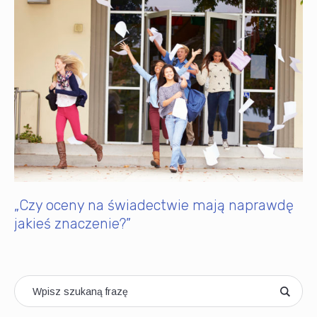
„Czy oceny na świadectwie mają naprawdę
jakieś znaczenie?”