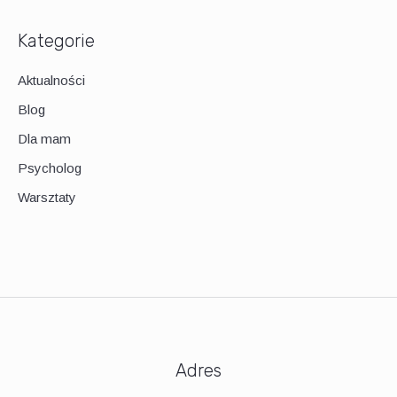
Kategorie
Aktualności
Blog
Dla mam
Psycholog
Warsztaty
Adres