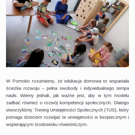
W Pomoko rozumiemy, że edukacja domowa to wspaniała
ścieżka rozwoju – pełna swobody i indywidualnego tempa
nauki. Wiemy jednak, jak ważne jest, aby w tym modelu
zadbać również o rozwój kompetencji społecznych. Dlatego
stworzyliśmy Trening Umiejętności Społecznych (TUS), który
pomaga dzieciom rozwijać te umiejętności w bezpiecznym i
wspierającym środowisku rówieśniczym.