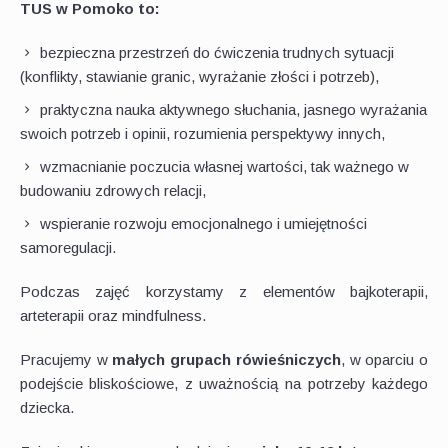
TUS w Pomoko to:
bezpieczna przestrzeń do ćwiczenia trudnych sytuacji
(konflikty, stawianie granic, wyrażanie złości i potrzeb),
praktyczna nauka aktywnego słuchania, jasnego wyrażania
swoich potrzeb i opinii, rozumienia perspektywy innych,
wzmacnianie poczucia własnej wartości, tak ważnego w
budowaniu zdrowych relacji,
wspieranie rozwoju emocjonalnego i umiejętności
samoregulacji.
Podczas zajęć korzystamy z elementów bajkoterapii,
arteterapii oraz mindfulness.
Pracujemy w
małych grupach rówieśniczych
, w oparciu o
podejście bliskościowe, z uważnością na potrzeby każdego
dziecka.