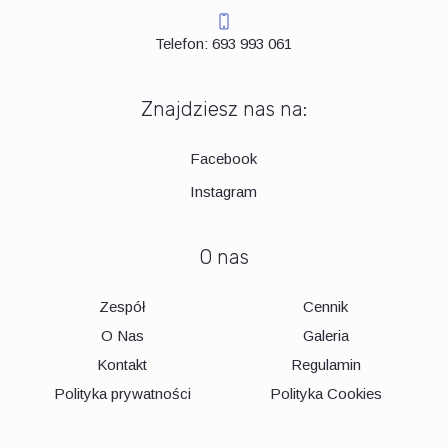
Telefon: 693 993 061
Znajdziesz nas na:
Facebook
Instagram
O nas
Zespół
Cennik
O Nas
Galeria
Kontakt
Regulamin
Polityka prywatności
Polityka Cookies