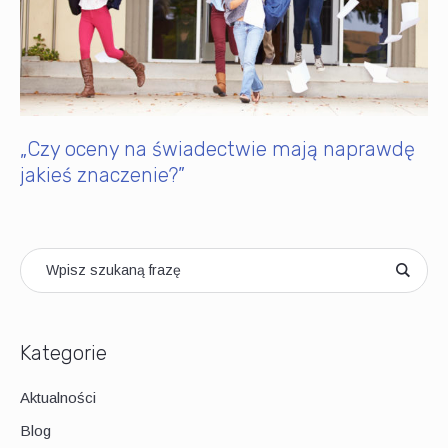
„Czy oceny na świadectwie mają naprawdę
jakieś znaczenie?”
Kategorie
Aktualności
Blog