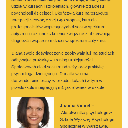
udział w kursach i szkoleniach, głównie z zakresu
psychologii dziecięcej. Ukończyła kurs na terapeutę
Integracji Sensorycznej I-go stopnia, kurs dla
profesjonalistów wspierających dzieci w spektrum
autyzmu oraz inne szkolenia związane z obserwacją,
diagnozą i wsparciem dzieci w spektrum autyzmu.
Diana swoje doświadczenie zdobywała już na studiach
odbywając praktykę – Trening Umiejętności
Społecznych dla dzieci i młodzieży oraz praktykę
psychologa dziecięcego. Dodatkowo ma
doświadczenie pracy w przedszkolach (w tym w
przedszkolu integracyjnym), jak również w szkole.
Joanna Kuprel –
Absolwentka psychologii w
Szkole Wyższej Psychologii
Społecznej w Warszawie.