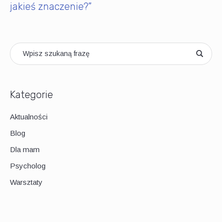
jakieś znaczenie?”
Kategorie
Aktualności
Blog
Dla mam
Psycholog
Warsztaty