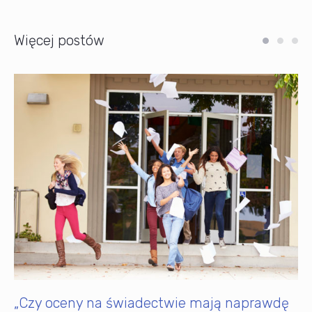
Więcej postów
„Czy oceny na świadectwie mają naprawdę