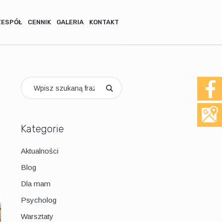
ZESPÓŁ
CENNIK
GALERIA
KONTAKT
Kategorie
Aktualności
Blog
Dla mam
Psycholog
Warsztaty